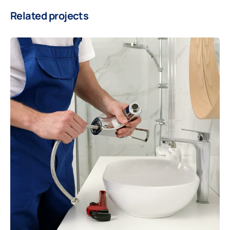
Related projects