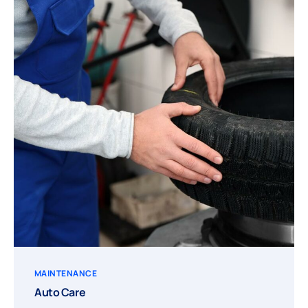
MAINTENANCE
Auto Care