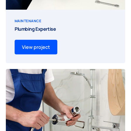
MAINTENANCE
Plumbing Expertise
View project