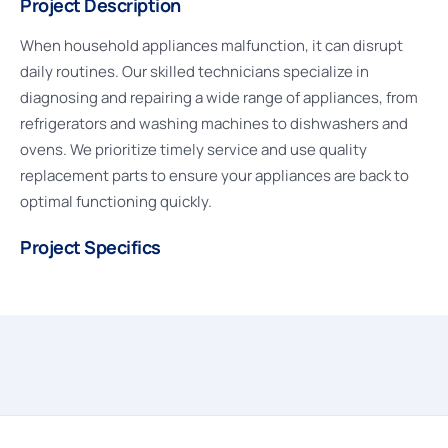
Project Description
When household appliances malfunction, it can disrupt
daily routines. Our skilled technicians specialize in
diagnosing and repairing a wide range of appliances, from
refrigerators and washing machines to dishwashers and
ovens. We prioritize timely service and use quality
replacement parts to ensure your appliances are back to
optimal functioning quickly.
Project Specifics