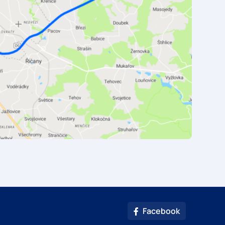
Facebook