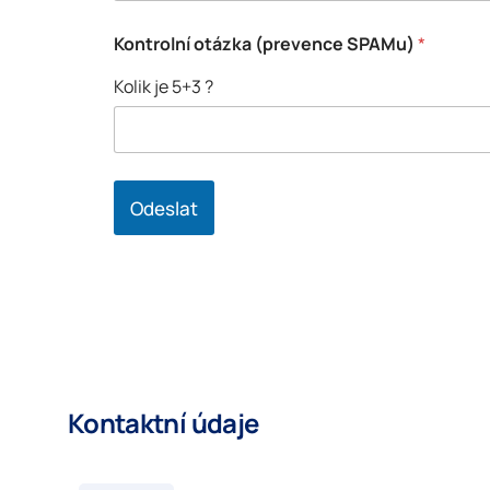
Kontrolní otázka (prevence SPAMu)
*
Kolik je 5+3 ?
Odeslat
Kontaktní údaje