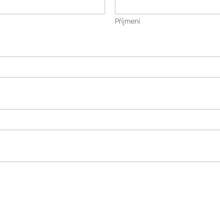
Příjmení