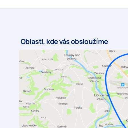
Oblasti, kde vás obsloužíme