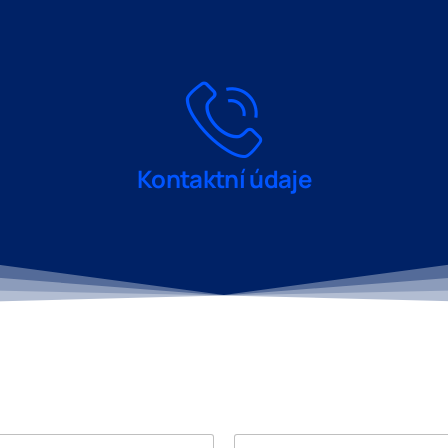
Kontaktní údaje